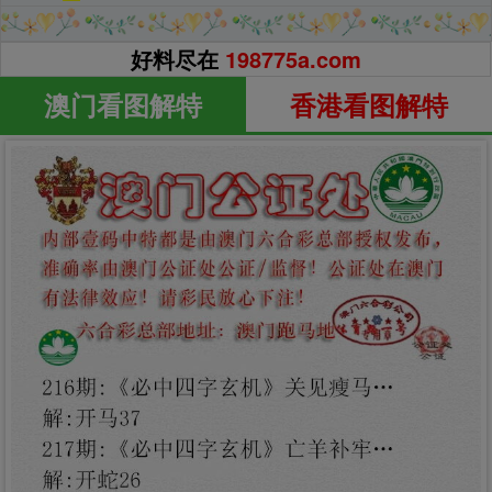
好料尽在
198775a.com
澳门看图解特
香港看图解特