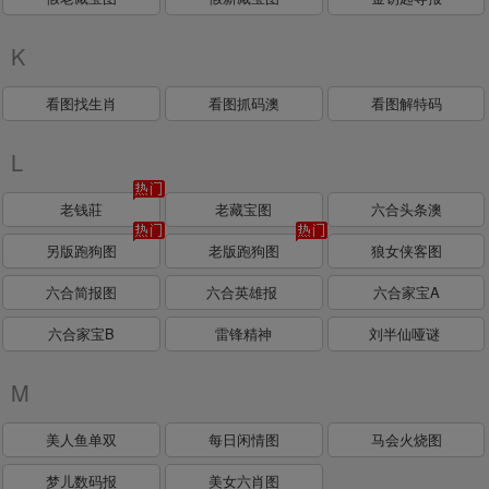
K
看图找生肖
看图抓码澳
看图解特码
L
老钱莊
老藏宝图
六合头条澳
另版跑狗图
老版跑狗图
狼女侠客图
六合简报图
六合英雄报
六合家宝A
六合家宝B
雷锋精神
刘半仙哑谜
M
美人鱼单双
每日闲情图
马会火烧图
梦儿数码报
美女六肖图