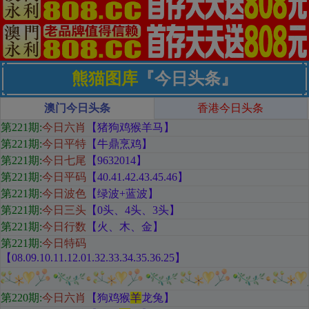
熊猫图库
『今日头条』
澳门今日头条
香港今日头条
第221期
:
今日六肖
【猪狗鸡猴羊马
】
第221期:
今日平特
【
牛鼎烹鸡
】
第221期:
今日七尾
【9632014
】
第221期:
今日平码
【
40.41.42.43.45.46
】
第221期:
今日波色
【绿
波+蓝波
】
第221期:
今日三头
【
0头、4头、3头
】
第221期:
今日行数
【火
、木、金
】
第221期:
今日特码
【08.09.10.11.12.01.32.33.34.35.36.25
】
第220期
:
今日六肖
【狗鸡猴
羊
龙兔
】