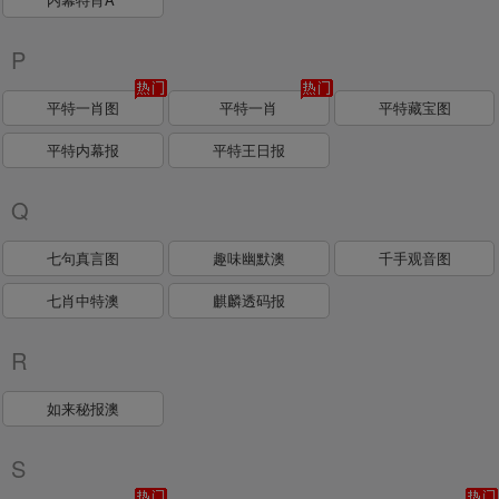
P
平特一肖图
平特一肖
平特藏宝图
平特内幕报
平特王日报
Q
七句真言图
趣味幽默澳
千手观音图
七肖中特澳
麒麟透码报
R
如来秘报澳
S