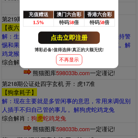
熊猫图库
598033b.com
一定谨记!
充值赠送
澳门六合彩
香港六合彩
第219期公证处四字玄机 开：鼠43准
1.5%
特码
58
倍
特码
58
倍
【夜六鼠归】
解：‌‌生活就像一场森林，我们需要像虎一样保持警
点击立即注册
惕和果断，同时又要像小老鼠一样灵活与谨慎。‌‌解
博彩必备!值得选择!真正的大额无忧!
鸡龙猴马猪鼠
不再显示
综合解肖：
鸡龙猴马猪
鼠
熊猫图库
598033b.com
一定谨记!
第218期公证处四字玄机 开：虎17准
【狗拿耗子】
解：‌‌现在主要就是‌多管闲事‌的意思，常用来调侃别
人插手不归自己管的事儿 。‌‌解狗虎蛇鸡龙兔
综合解肖：
狗
虎
蛇鸡龙兔
熊猫图库
598033b.com
一定谨记!