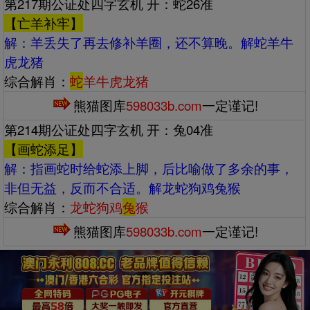
第217期公证处四字玄机 开：蛇26准
【亡羊补牢】
解：‌‌羊丢失了再去修补羊圈，还不算晚。解蛇羊牛
虎龙猪
综合解肖：
蛇
羊牛虎龙猪
熊猫图库
598033b.com
一定谨记!
第214期公证处四字玄机 开：兔04准
【画蛇添足】
解：‌‌指画蛇时给蛇添上脚，后比喻做了多余的事，
非但无益，反而不合适。解龙蛇狗鸡兔猴
综合解肖：
龙蛇狗鸡
兔
猴
熊猫图库
598033b.com
一定谨记!