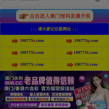
点击进入澳门报码直播开奖
↓↓↓ 请大家记住新网址 ↓↓↓
198775
a
.com
198775
g
.com
198775
b
.com
198775
k
.com
198775
c
.com
198775
t
.com