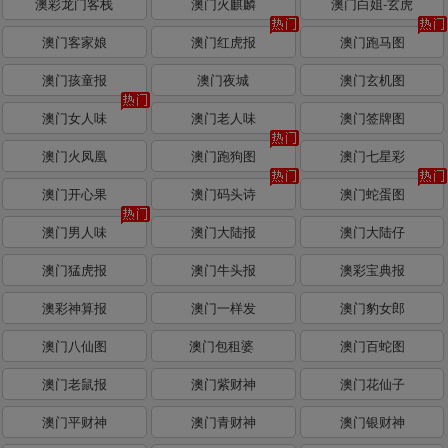
澳彩龙门客栈
澳门火麒麟
澳门白姐-玄虎
澳门客家娘
澳门红虎报
澳门跑马图
澳门孩童报
澳门夜城
澳门玄机图
澳门女人味
澳门老人味
澳门签牌图
澳门火凤凰
澳门跑狗图
澳门七星彩
澳门开心果
澳门码头诗
澳门蛇蛋图
澳门男人味
澳门大陆报
澳门大陆仔
澳门猛虎报
澳门牛头报
澳彩宝典报
澳彩神算报
澳门一样发
澳门豹女郎
澳门八仙图
澳门包租婆
澳门百蛇图
澳门老鼠报
澳门紫财神
澳门花仙子
澳门平财神
澳门青财神
澳门银财神