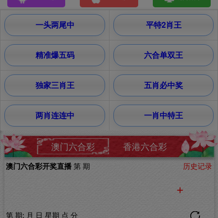
一头两尾中
平特2肖王
精准爆五码
六合单双王
独家三肖王
五肖必中奖
两肖连连中
一肖中特王
澳门六合彩
香港六合彩