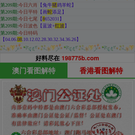
第209期
:
今日六肖
【兔牛
猪
鸡羊蛇
】
第209期:
今日平特
【画
蛇
添足
】
第209期:
今日七尾
【
8
652031
】
第209期:
今日波色
【蓝
波+
红波
】
第209期:
今日特码
【04.06.
08
.10.12.02.28.30.32.34.36.26
】
好料尽在
198775b.com
澳门看图解特
香港看图解特