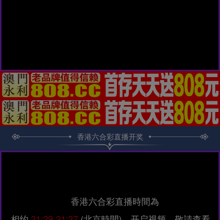
香港六合彩直播开奖
香港六合彩直播時間為
相约
21:29-21:37
(北京時間)，开启视频，敬請查看。