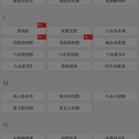
看图找生肖
看图抓码澳
看图解特码
L
老钱莊
老藏宝图
六合头条澳
另版跑狗图
老版跑狗图
狼女侠客图
六合简报图
六合英雄报
六合家宝A
六合家宝B
雷锋精神
刘半仙哑谜
M
美人鱼单双
每日闲情图
马会火烧图
梦儿数码报
美女六肖图
N
女财神报澳
内部传真
内幕特肖B