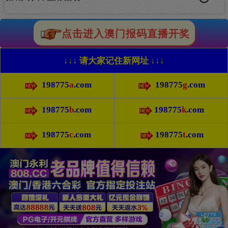
点击进入澳门报码直播开奖
↓↓↓ 请大家记住新网址 ↓↓↓
198775
a
.com
198775
g
.com
198775
b
.com
198775
k
.com
198775
c
.com
198775
t
.com