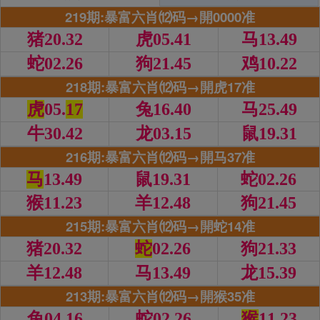
219期:暴富六肖⑿码→開0000准
猪20.32
虎05.41
马13.49
蛇02.26
狗21.45
鸡10.22
218期:暴富六肖⑿码→開虎17准
虎
05.
17
兔16.40
马25.49
牛30.42
龙03.15
鼠19.31
216期:暴富六肖⑿码→開马37准
马
13.49
鼠19.31
蛇02.26
猴11.23
羊12.48
狗21.45
215期:暴富六肖⑿码→開蛇14准
猪20.32
蛇
02.26
狗21.33
羊12.48
马13.49
龙15.39
213期:暴富六肖⑿码→開猴35准
兔04.16
蛇02.26
猴
11.23