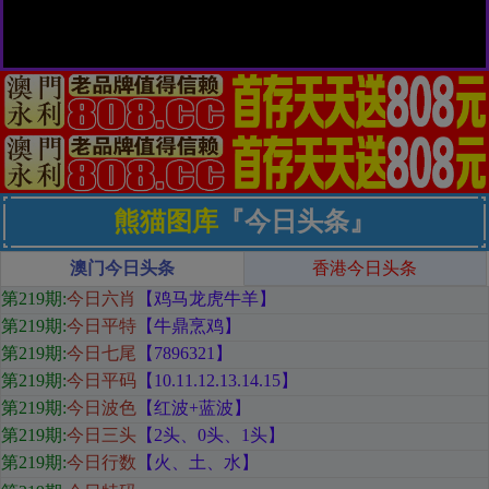
熊猫图库
『今日头条』
澳门今日头条
香港今日头条
第219期
:
今日六肖
【鸡马龙虎牛羊
】
第219期:
今日平特
【牛鼎烹鸡
】
第219期:
今日七尾
【7896321
】
第219期:
今日平码
【
10.11.12.13.14.15
】
第219期:
今日波色
【红
波+蓝波
】
第219期:
今日三头
【
2头、0头、1头
】
第219期:
今日行数
【火
、土、水
】