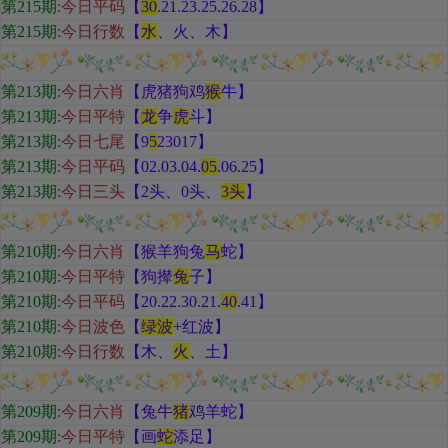
第215期:
今日平码
【
30
.21.23.25.26.28
】
第215期:
今日行数
【
水
、火、木
】
第213期
:
今日六肖
【虎猪狗鸡
猴
牛
】
第213期:
今日平特
【
龙
争
虎
斗
】
第213期:
今日七尾
【9
5
23017
】
第213期:
今日平码
【
02.03.04.
05
.06.25
】
第213期:
今日三头
【
2头、0头、
3头
】
第210期
:
今日六肖
【猴羊狗兔
马
蛇
】
第210期:
今日平特
【狗撵
兔
子
】
第210期:
今日平码
【
20.22.30.21.
40
.41
】
第210期:
今日波色
【
绿
波
+红波
】
第210期:
今日行数
【木
、
火
、土
】
第209期
:
今日六肖
【兔牛
猪
鸡羊蛇
】
第209期:
今日平特
【画
蛇
添足
】