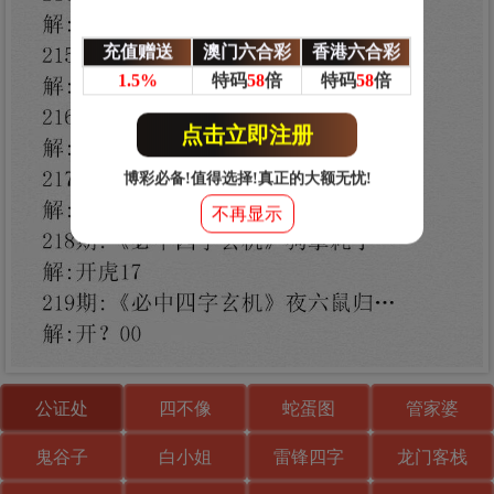
充值赠送
澳门六合彩
香港六合彩
1.5%
特码
58
倍
特码
58
倍
点击立即注册
博彩必备!值得选择!真正的大额无忧!
不再显示
公证处
四不像
蛇蛋图
管家婆
鬼谷子
白小姐
雷锋四字
龙门客栈