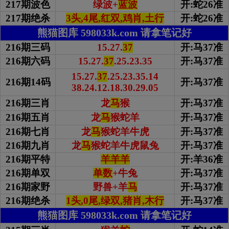
217期波色
绿波+
蓝波
开:蛇26准
217期绝杀
3头,4尾,红双,鸡肖,土行
开:蛇26准
熊猫图库 598033k.com 请拿笔记好
216期三码
15.27.
37
开:马37准
216期六码
15.27.
37
.25.23.35
开:马37准
15.27.
37
.25.23.35.14
216期14码
开:马37准
38.24.12.18.30.29.05
216期三肖
龙
马
猴
开:马37准
216期五肖
龙
马
猴蛇羊
开:马37准
216期七肖
龙
马
猴蛇羊牛虎
开:马37准
216期九肖
龙
马
猴蛇羊牛虎鼠兔
开:马37准
216期平特
羊羊羊
开:羊36准
216期单双
单数
+牛兔
开:马37准
216期家野
野兽+羊
马
开:马37准
216期绝杀
1头,0尾,绿双,猪肖,木行
开:马37准
熊猫图库 598033k.com 请拿笔记好