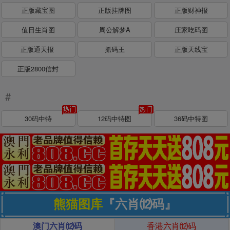
正版藏宝图
正版挂牌图
正版财神报
值日生肖图
周公解梦A
庄家吃码图
正版通天报
抓码王
正版天线宝
正版2800信封
#
30码中特
12码中特图
36码中特图
熊猫图库
『六肖⑿码』
澳门六肖⑿码
香港六肖⑿码